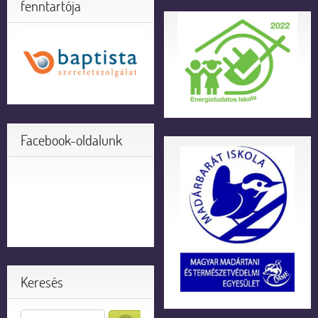
fenntartója
Facebook-oldalunk
Keresés