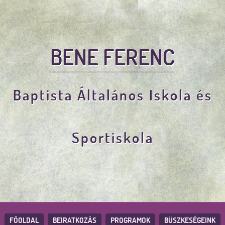
BENE FERENC
Baptista Általános Iskola és
Sportiskola
FŐOLDAL
BEIRATKOZÁS
PROGRAMOK
BÜSZKESÉGEINK