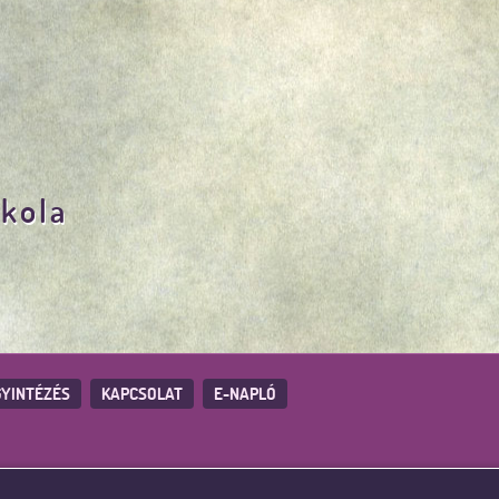
skola
YINTÉZÉS
KAPCSOLAT
E-NAPLÓ