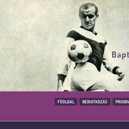
Bapt
FŐOLDAL
BEIRATKOZÁS
PROGR