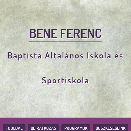
BENE FERENC
Baptista Általános Iskola és
Sportiskola
FŐOLDAL
BEIRATKOZÁS
PROGRAMOK
BÜSZKESÉGEINK