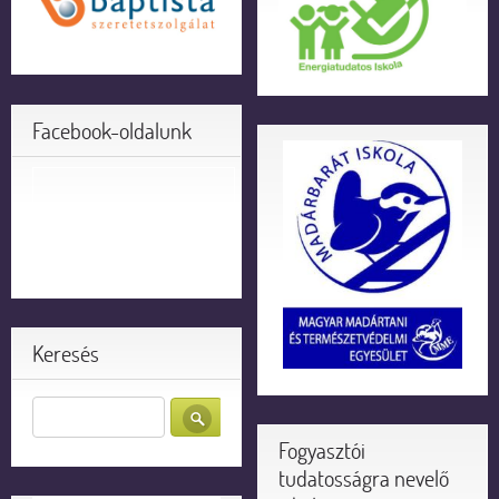
Facebook-oldalunk
Keresés
Fogyasztói
tudatosságra nevelő