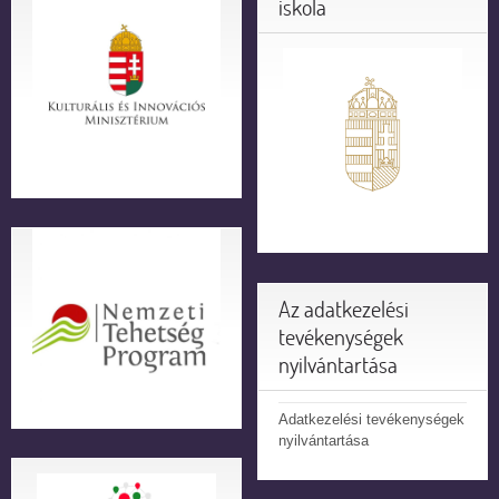
iskola
Az adatkezelési
tevékenységek
nyilvántartása
Adatkezelési tevékenységek
nyilvántartása