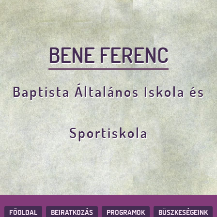
BENE FERENC
Baptista Általános Iskola és
Sportiskola
FŐOLDAL
BEIRATKOZÁS
PROGRAMOK
BÜSZKESÉGEINK