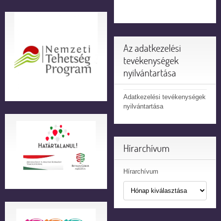
Az adatkezelési
tevékenységek
nyilvántartása
Adatkezelési tevékenységek
nyilvántartása
Hírarchívum
Hírarchívum