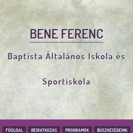
BENE FERENC
Baptista Általános Iskola és
Sportiskola
FŐOLDAL
BEIRATKOZÁS
PROGRAMOK
BÜSZKESÉGEINK