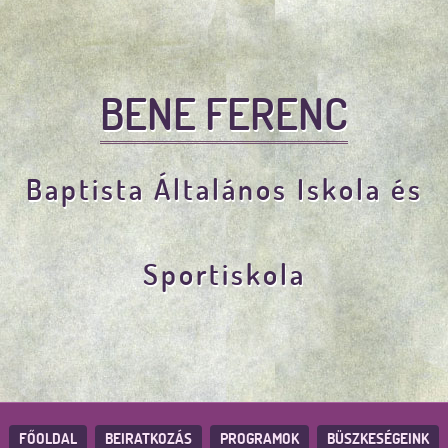
BENE FERENC
Baptista Általános Iskola és
Sportiskola
FŐOLDAL
BEIRATKOZÁS
PROGRAMOK
BÜSZKESÉGEINK