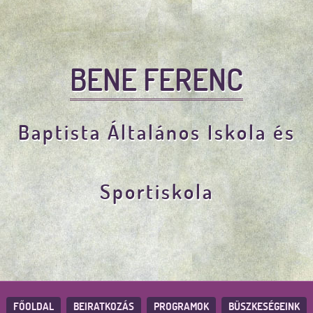
BENE FERENC
Baptista Általános Iskola és
Sportiskola
FŐOLDAL
BEIRATKOZÁS
PROGRAMOK
BÜSZKESÉGEINK