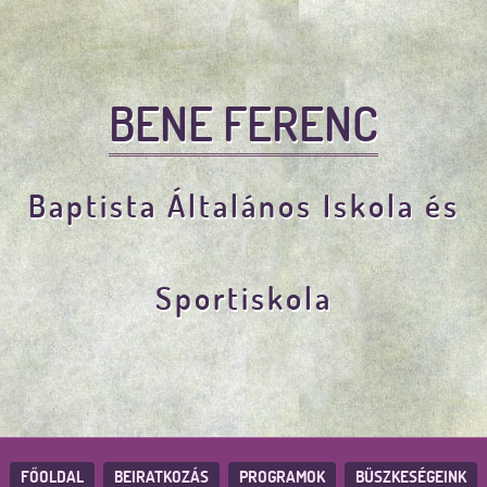
BENE FERENC
Baptista Általános Iskola és
Sportiskola
FŐOLDAL
BEIRATKOZÁS
PROGRAMOK
BÜSZKESÉGEINK