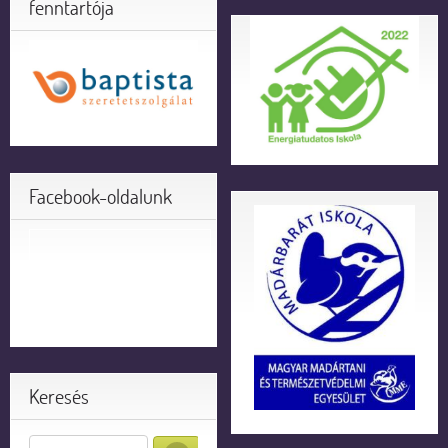
fenntartója
Facebook-oldalunk
Keresés