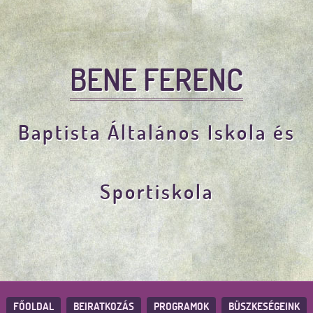
BENE FERENC
Baptista Általános Iskola és
Sportiskola
FŐOLDAL
BEIRATKOZÁS
PROGRAMOK
BÜSZKESÉGEINK