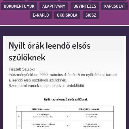
DOKUMENTUMOK
ALAPÍTVÁNY
ÜGYINTÉZÉS
KAPCSOLAT
E-NAPLÓ
ÖKOISKOLA
SIOSZ
Nyílt órák leendő elsős
szülőknek
Tisztelt Szülők!
Intézményünkben 2020. március 4-én és 5-én nyílt órákat tartunk
a leendő első osztályos szülőknek.
Szeretettel várunk minden kedves érdeklődőt.