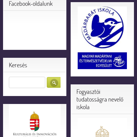
Facebook-oldalunk
Keresés
Fogyasztói
tudatosságra nevelő
iskola