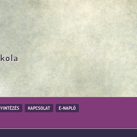
skola
YINTÉZÉS
KAPCSOLAT
E-NAPLÓ