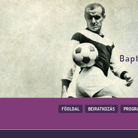
Bapt
FŐOLDAL
BEIRATKOZÁS
PROGR