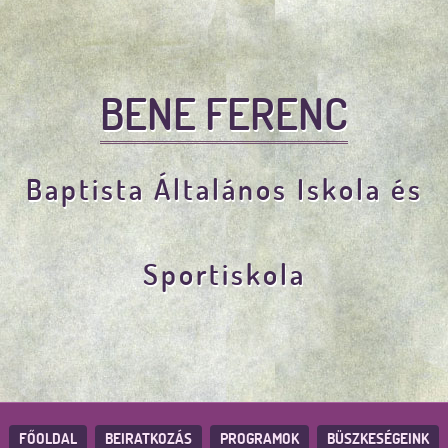
BENE FERENC
Baptista Általános Iskola és
Sportiskola
FŐOLDAL
BEIRATKOZÁS
PROGRAMOK
BÜSZKESÉGEINK