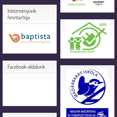
Intézményünk
fenntartója
Facebook-oldalunk