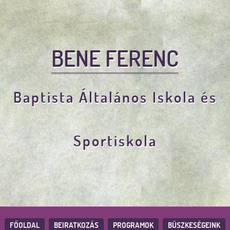
BENE FERENC
Baptista Általános Iskola és
Sportiskola
FŐOLDAL
BEIRATKOZÁS
PROGRAMOK
BÜSZKESÉGEINK