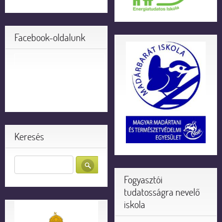
Facebook-oldalunk
Keresés
Fogyasztói
tudatosságra nevelő
iskola