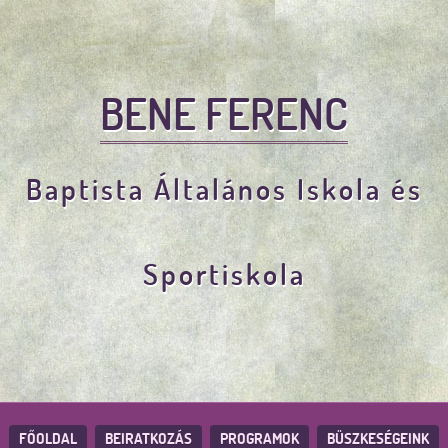
BENE FERENC
Baptista Általános Iskola és
Sportiskola
FŐOLDAL
BEIRATKOZÁS
PROGRAMOK
BÜSZKESÉGEINK