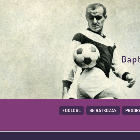
Bapt
FŐOLDAL
BEIRATKOZÁS
PROGR