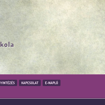
skola
YINTÉZÉS
KAPCSOLAT
E-NAPLÓ