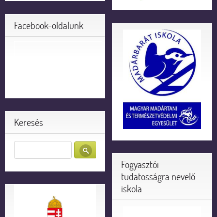
Facebook-oldalunk
Keresés
Fogyasztói
tudatosságra nevelő
iskola