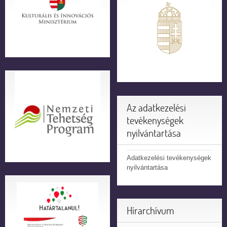
Az adatkezelési
tevékenységek
nyilvántartása
Adatkezelési tevékenységek
nyilvántartása
Hírarchívum