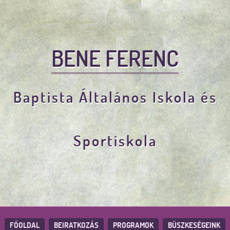
BENE FERENC
Baptista Általános Iskola és
Sportiskola
FŐOLDAL
BEIRATKOZÁS
PROGRAMOK
BÜSZKESÉGEINK