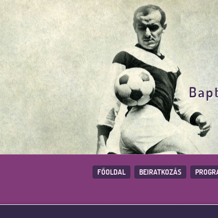
Bapt
FŐOLDAL
BEIRATKOZÁS
PROGR