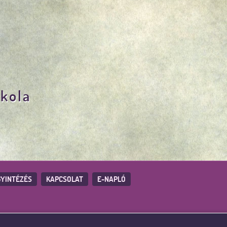
skola
YINTÉZÉS
KAPCSOLAT
E-NAPLÓ