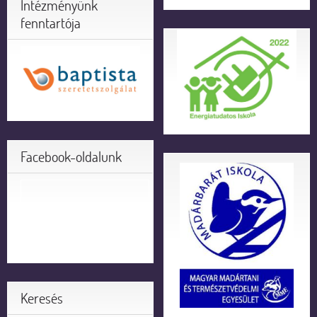
Intézményünk
fenntartója
Facebook-oldalunk
Keresés