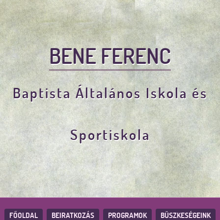
BENE FERENC
Baptista Általános Iskola és
Sportiskola
FŐOLDAL
BEIRATKOZÁS
PROGRAMOK
BÜSZKESÉGEINK