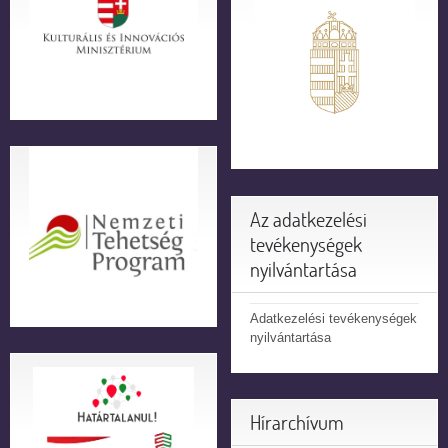
Az adatkezelési
tevékenységek
nyilvántartása
Adatkezelési tevékenységek
nyilvántartása
Hírarchívum