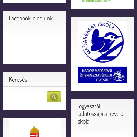
Facebook-oldalunk
Keresés
Fogyasztói
tudatosságra nevelő
iskola