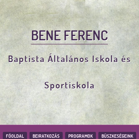
BENE FERENC
Baptista Általános Iskola és
Sportiskola
FŐOLDAL
BEIRATKOZÁS
PROGRAMOK
BÜSZKESÉGEINK