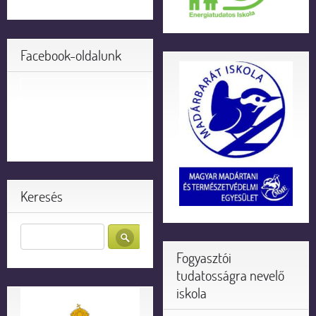
Facebook-oldalunk
Keresés
Fogyasztói
tudatosságra nevelő
iskola