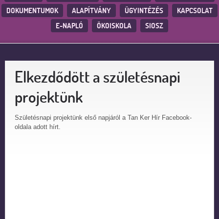
DOKUMENTUMOK
ALAPÍTVÁNY
ÜGYINTÉZÉS
KAPCSOLAT
E-NAPLÓ
ÖKOISKOLA
SIOSZ
Elkezdődött a születésnapi
projektünk
Születésnapi projektünk első napjáról a Tan Ker Hír Facebook-
oldala adott hírt.