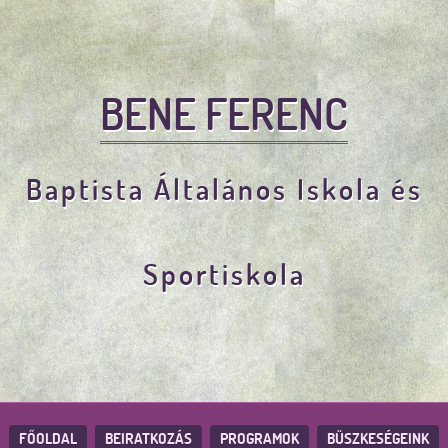
BENE FERENC
Baptista Általános Iskola és
Sportiskola
FŐOLDAL
BEIRATKOZÁS
PROGRAMOK
BÜSZKESÉGEINK