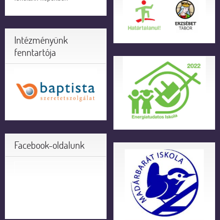
Intézményünk
fenntartója
Facebook-oldalunk