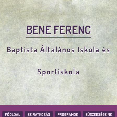
BENE FERENC
Baptista Általános Iskola és
Sportiskola
FŐOLDAL
BEIRATKOZÁS
PROGRAMOK
BÜSZKESÉGEINK