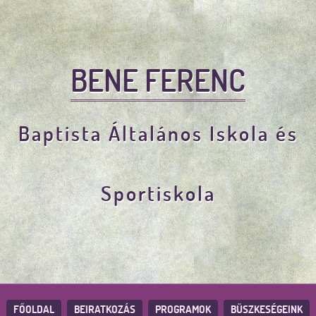
BENE FERENC
Baptista Általános Iskola és
Sportiskola
FŐOLDAL
BEIRATKOZÁS
PROGRAMOK
BÜSZKESÉGEINK