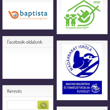
Facebook-oldalunk
Keresés