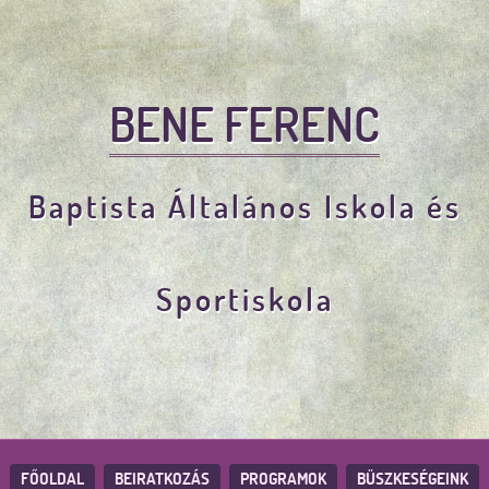
BENE FERENC
Baptista Általános Iskola és
Sportiskola
FŐOLDAL
BEIRATKOZÁS
PROGRAMOK
BÜSZKESÉGEINK