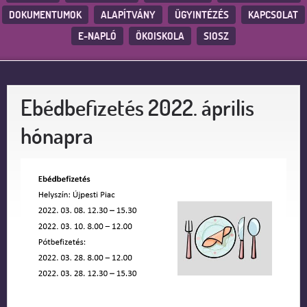
DOKUMENTUMOK
ALAPÍTVÁNY
ÜGYINTÉZÉS
KAPCSOLAT
E-NAPLÓ
ÖKOISKOLA
SIOSZ
Ebédbefizetés 2022. április
hónapra