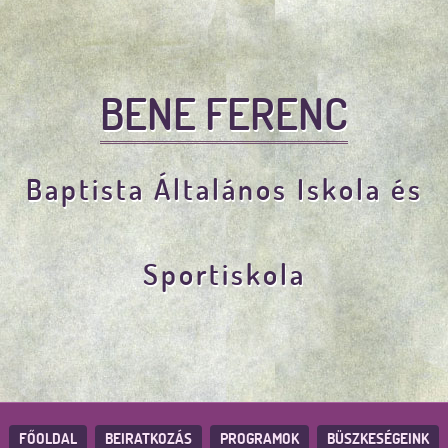
BENE FERENC
Baptista Általános Iskola és
Sportiskola
FŐOLDAL
BEIRATKOZÁS
PROGRAMOK
BÜSZKESÉGEINK