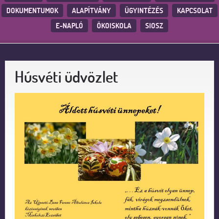
DOKUMENTUMOK
ALAPÍTVÁNY
ÜGYINTÉZÉS
KAPCSOLAT
E-NAPLÓ
ÖKOISKOLA
SIOSZ
Húsvéti üdvözlet