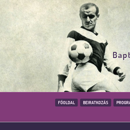
Bapt
FŐOLDAL
BEIRATKOZÁS
PROGR