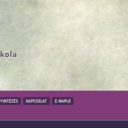
skola
YINTÉZÉS
KAPCSOLAT
E-NAPLÓ