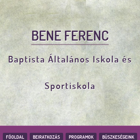
BENE FERENC
Baptista Általános Iskola és
Sportiskola
FŐOLDAL
BEIRATKOZÁS
PROGRAMOK
BÜSZKESÉGEINK