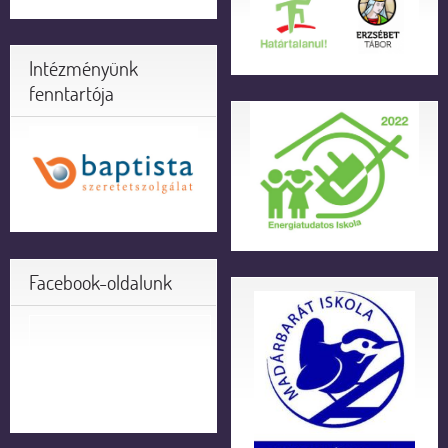
Intézményünk
fenntartója
Facebook-oldalunk