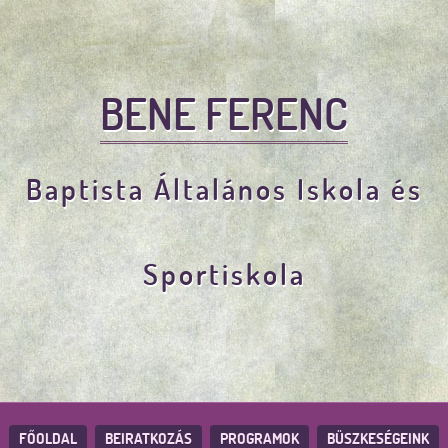
BENE FERENC
Baptista Általános Iskola és
Sportiskola
FŐOLDAL
BEIRATKOZÁS
PROGRAMOK
BÜSZKESÉGEINK