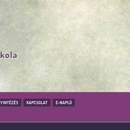
skola
YINTÉZÉS
KAPCSOLAT
E-NAPLÓ