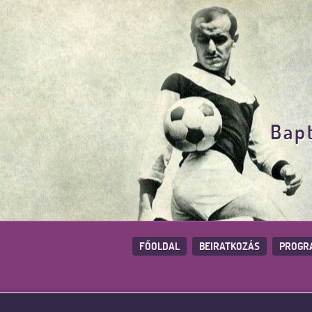
Bapt
FŐOLDAL
BEIRATKOZÁS
PROGR