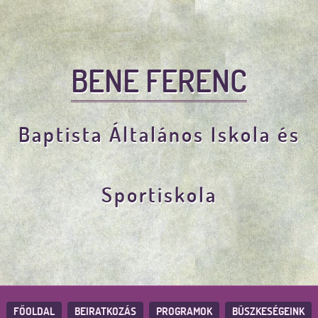
BENE FERENC
Baptista Általános Iskola és
Sportiskola
FŐOLDAL
BEIRATKOZÁS
PROGRAMOK
BÜSZKESÉGEINK