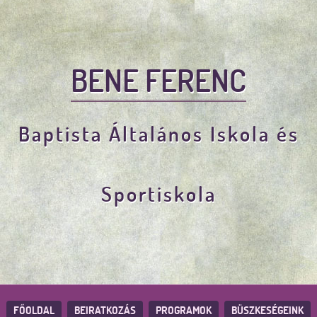
BENE FERENC
Baptista Általános Iskola és
Sportiskola
FŐOLDAL
BEIRATKOZÁS
PROGRAMOK
BÜSZKESÉGEINK