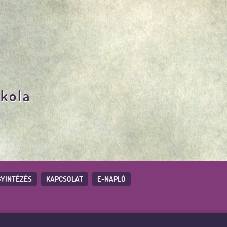
skola
YINTÉZÉS
KAPCSOLAT
E-NAPLÓ