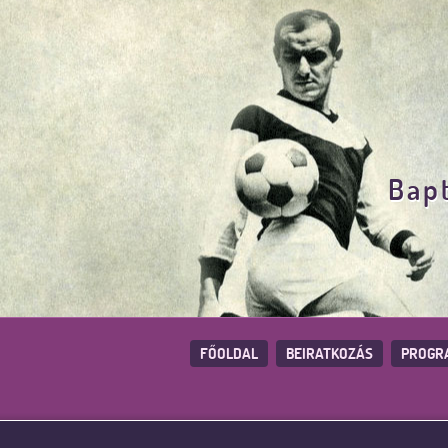
Bapt
FŐOLDAL
BEIRATKOZÁS
PROGR