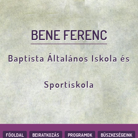
BENE FERENC
Baptista Általános Iskola és
Sportiskola
FŐOLDAL
BEIRATKOZÁS
PROGRAMOK
BÜSZKESÉGEINK