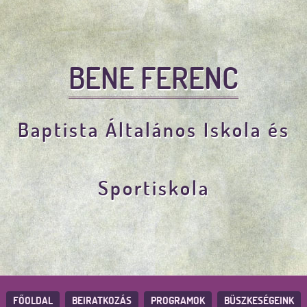
BENE FERENC
Baptista Általános Iskola és
Sportiskola
FŐOLDAL
BEIRATKOZÁS
PROGRAMOK
BÜSZKESÉGEINK