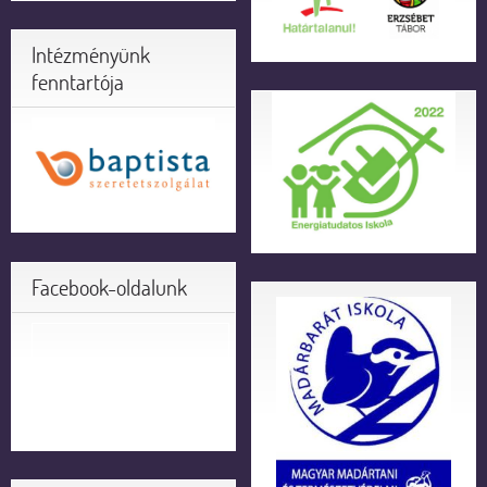
Intézményünk
fenntartója
Facebook-oldalunk