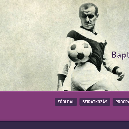
Bapt
FŐOLDAL
BEIRATKOZÁS
PROGR