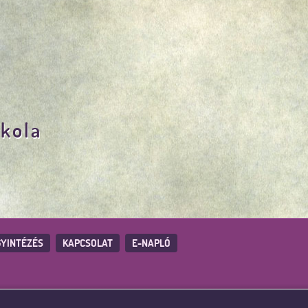
skola
YINTÉZÉS
KAPCSOLAT
E-NAPLÓ