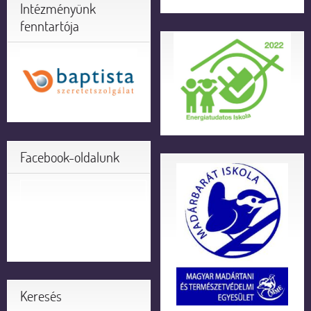
Intézményünk
fenntartója
Facebook-oldalunk
Keresés