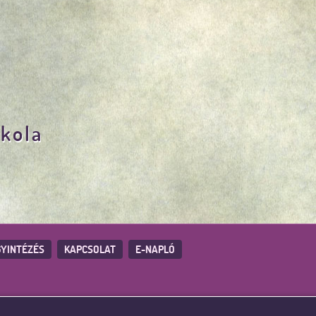
skola
YINTÉZÉS
KAPCSOLAT
E-NAPLÓ