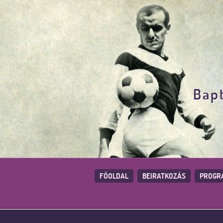
Bapt
FŐOLDAL
BEIRATKOZÁS
PROGR