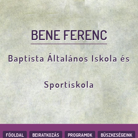
BENE FERENC
Baptista Általános Iskola és
Sportiskola
FŐOLDAL
BEIRATKOZÁS
PROGRAMOK
BÜSZKESÉGEINK