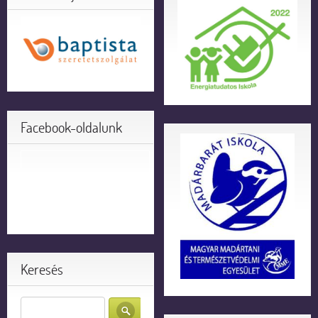
Facebook-oldalunk
Keresés