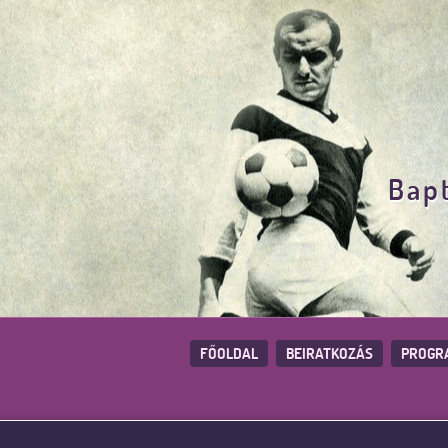
Bapt
FŐOLDAL
BEIRATKOZÁS
PROGR