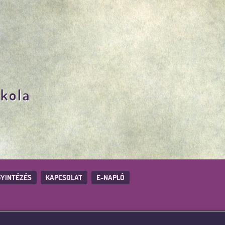
skola
YINTÉZÉS
KAPCSOLAT
E-NAPLÓ