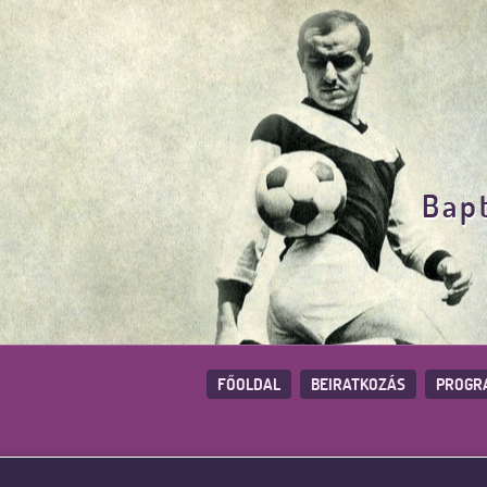
Bapt
FŐOLDAL
BEIRATKOZÁS
PROGR