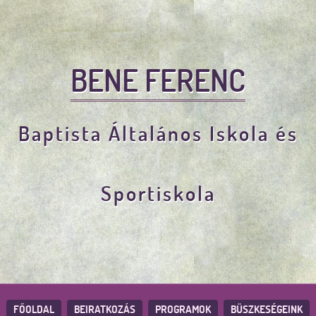
BENE FERENC
Baptista Általános Iskola és
Sportiskola
FŐOLDAL
BEIRATKOZÁS
PROGRAMOK
BÜSZKESÉGEINK