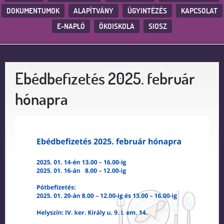
DOKUMENTUMOK
ALAPÍTVÁNY
ÜGYINTÉZÉS
KAPCSOLAT
E-NAPLÓ
ÖKOISKOLA
SIOSZ
Ebédbefizetés 2025. február
hónapra