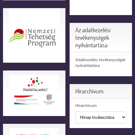
Az adatkezelési
tevékenységek
nyilvántartása
Adatkezelési tevékenységek
nyilvántartása
Hírarchívum
Hírarchívum