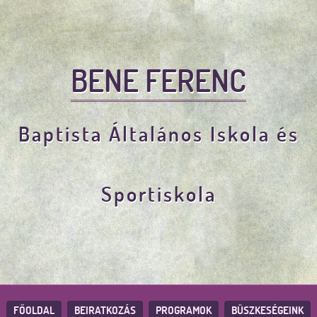
BENE FERENC
Baptista Általános Iskola és
Sportiskola
FŐOLDAL
BEIRATKOZÁS
PROGRAMOK
BÜSZKESÉGEINK