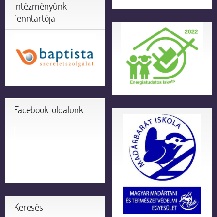
Intézményünk
fenntartója
Facebook-oldalunk
Keresés