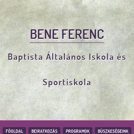
BENE FERENC
Baptista Általános Iskola és
Sportiskola
FŐOLDAL
BEIRATKOZÁS
PROGRAMOK
BÜSZKESÉGEINK