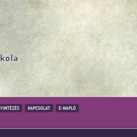
skola
YINTÉZÉS
KAPCSOLAT
E-NAPLÓ