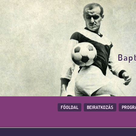
Bapt
FŐOLDAL
BEIRATKOZÁS
PROGR