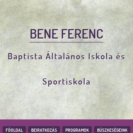
BENE FERENC
Baptista Általános Iskola és
Sportiskola
FŐOLDAL
BEIRATKOZÁS
PROGRAMOK
BÜSZKESÉGEINK