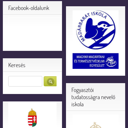
Facebook-oldalunk
Keresés
Fogyasztói
tudatosságra nevelő
iskola