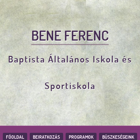
BENE FERENC
Baptista Általános Iskola és
Sportiskola
FŐOLDAL
BEIRATKOZÁS
PROGRAMOK
BÜSZKESÉGEINK