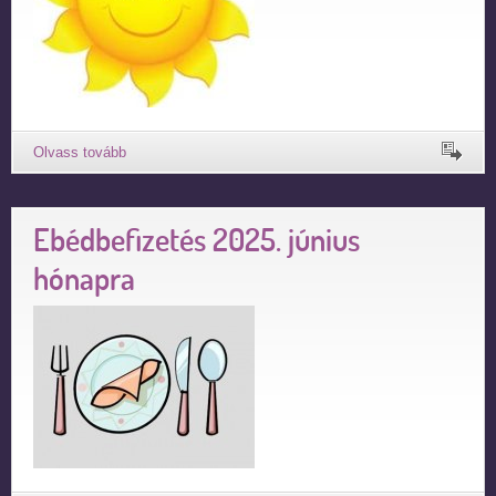
Ebédbefizetés 2025. június
hónapra