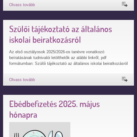
Szülői tájékoztató az általános
iskolai beiratkozásról
Az első osztályosok 2025/2026-os tanévre vonatkozó
beíratásának tudnivalói letölthetők az alábbi linkről, pdf
formátumban: Szülői tájékoztató az általános iskolai beiratkozásról
Ebédbefizetés 2025. május
hónapra