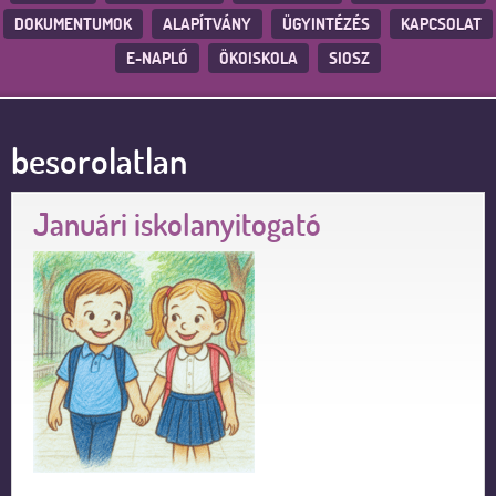
DOKUMENTUMOK
ALAPÍTVÁNY
ÜGYINTÉZÉS
KAPCSOLAT
E-NAPLÓ
ÖKOISKOLA
SIOSZ
besorolatlan
Januári iskolanyitogató