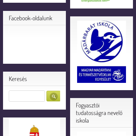
Facebook-oldalunk
Keresés
Fogyasztói
tudatosságra nevelő
iskola