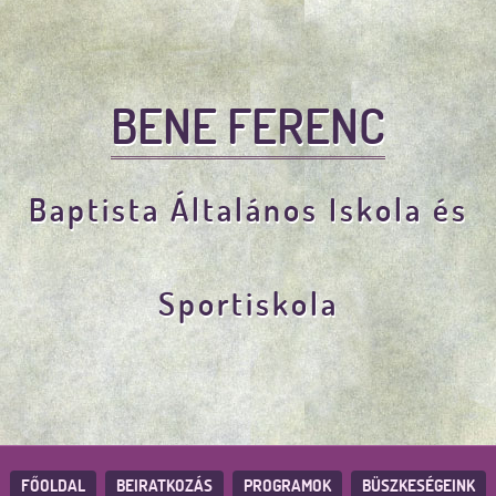
BENE FERENC
Baptista Általános Iskola és
Sportiskola
FŐOLDAL
BEIRATKOZÁS
PROGRAMOK
BÜSZKESÉGEINK