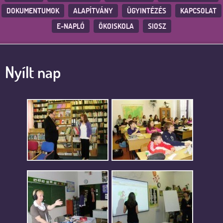
DOKUMENTUMOK
ALAPÍTVÁNY
ÜGYINTÉZÉS
KAPCSOLAT
E-NAPLÓ
ÖKOISKOLA
SIOSZ
Nyílt nap