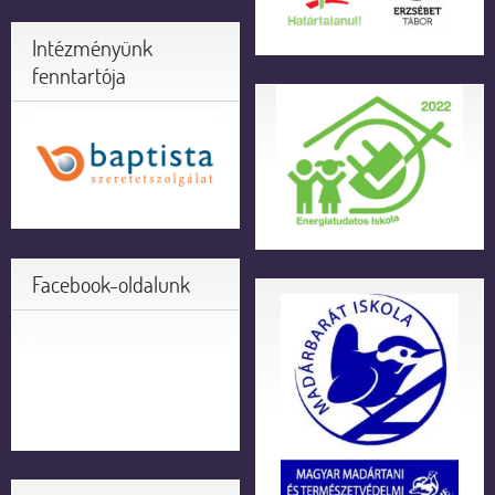
Intézményünk
fenntartója
Facebook-oldalunk