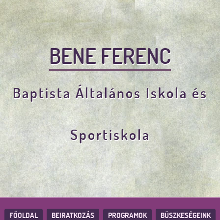
BENE FERENC
Baptista Általános Iskola és
Sportiskola
FŐOLDAL
BEIRATKOZÁS
PROGRAMOK
BÜSZKESÉGEINK