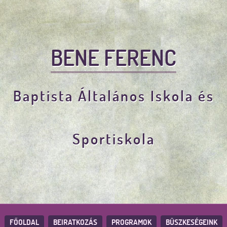
BENE FERENC
Baptista Általános Iskola és
Sportiskola
FŐOLDAL
BEIRATKOZÁS
PROGRAMOK
BÜSZKESÉGEINK