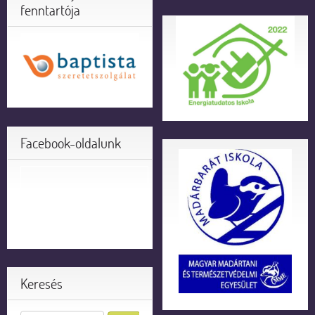
fenntartója
Facebook-oldalunk
Keresés