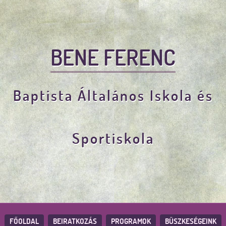
BENE FERENC
Baptista Általános Iskola és
Sportiskola
FŐOLDAL
BEIRATKOZÁS
PROGRAMOK
BÜSZKESÉGEINK