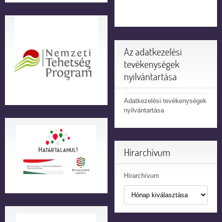
Az adatkezelési
tevékenységek
nyilvántartása
Adatkezelési tevékenységek
nyilvántartása
Hírarchívum
Hírarchívum