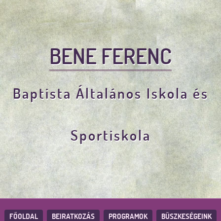
BENE FERENC
Baptista Általános Iskola és
Sportiskola
FŐOLDAL
BEIRATKOZÁS
PROGRAMOK
BÜSZKESÉGEINK