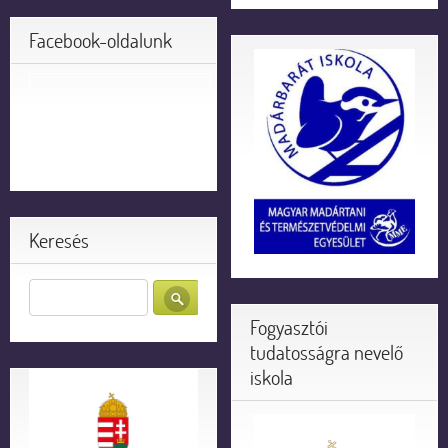
Facebook-oldalunk
Keresés
Fogyasztói
tudatosságra nevelő
iskola