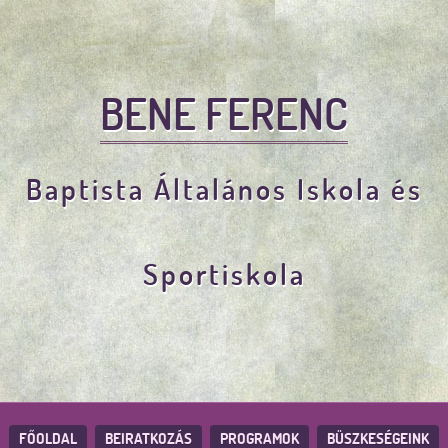
BENE FERENC
Baptista Általános Iskola és
Sportiskola
FŐOLDAL
BEIRATKOZÁS
PROGRAMOK
BÜSZKESÉGEINK