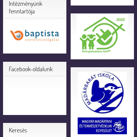
Intézményünk
fenntartója
Facebook-oldalunk
Keresés